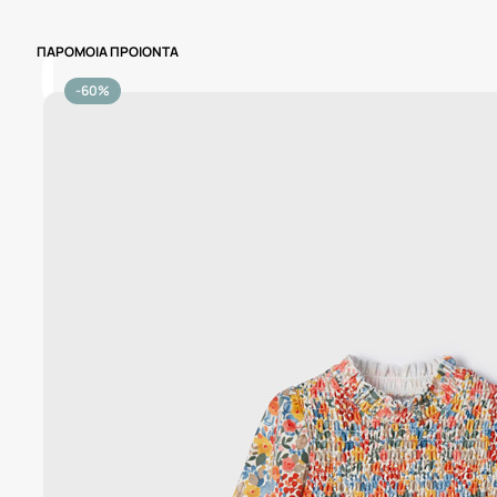
ΠΑΡΟΜΟΙΑ ΠΡΟΙΟΝΤΑ
-60%