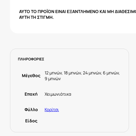
ΑΥΤΌ ΤΟ ΠΡΟΪΌΝ ΕΊΝΑΙ ΕΞΑΝΤΛΗΜΈΝΟ ΚΑΙ ΜΗ ΔΙΑΘΈΣΙΜ
ΑΥΤΉ ΤΗ ΣΤΙΓΜΉ.
ΠΛΗΡΟΦΟΡΙΕΣ
12 μηνών, 18 μηνών, 24 μηνών, 6 μηνών,
Μέγεθος
9 μηνών
Εποχή
Χειμωνιάτικα
Φύλλο
Κορίτσι
Είδος