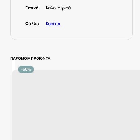
Εποχή
Καλοκαιρινά
Φύλλο
Κορίτσι
ΠΑΡΟΜΟΙΑ ΠΡΟΙΟΝΤΑ
-60%