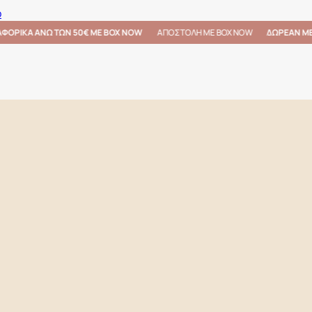
ο
ΡΕΑΝ ΜΕΤΑΦΟΡΙΚΑ ΑΝΩ ΤΩΝ 50€ ΜΕ BOX NOW
ΑΠΟΣΤΟΛΗ ΜΕ BOX NOW
Βόλτα & Μετακίνηση
Μπάνιο & Περιποίηση
Παιδικά Φορέματα
Παιδικά Μοκασίνια
Παιδικές Φόρμες
Παπούτσια Αγκαλιάς
Φαγητό & Θηλασμός
Παιδικές Σαλοπέτες
Παιδικές Παντόφλες
Παιχνίδι & Ανάπτυξη
Παιδικά Σορτς & Βερμούδες
Παιδικές Κάλτσες
Βρεφικά Ρούχα & Παπούτσια
Παιδικά Πουκάμισα
Βρεφικό Δωμάτιο
Παιδικά Ισοθερμικά
Παιδικές Τσάντες
Παιδικό Δωμάτιο