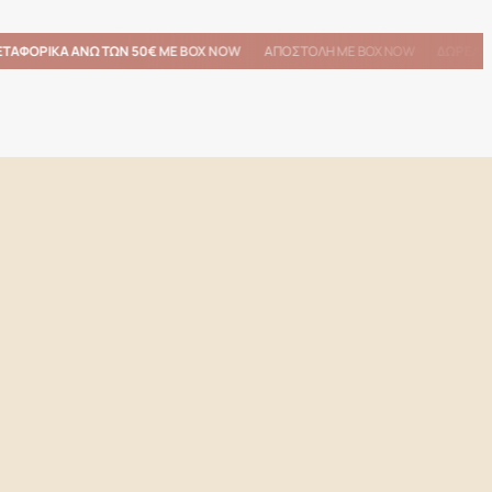
ΔΩΡΕΑΝ ΜΕΤΑΦΟΡΙΚΑ ΑΝΩ ΤΩΝ 50€ ΜΕ BOX NOW
ΑΠΟΣΤΟΛΗ ΜΕ BOX NOW
Παιδικά Μπουφάν
Παιδικά Μποτάκια & Μπότες
Παιδικά Μαγιό
Παιδικές Εσπαντρίγιες
Παιδικές Ζακέτες
Παιδικές Σαγιονάρες
Παιδικά Κολάν
Παιδικές Πιτζάμες
Παιδικές Φούστες
Παιδικά Αξεσουάρ