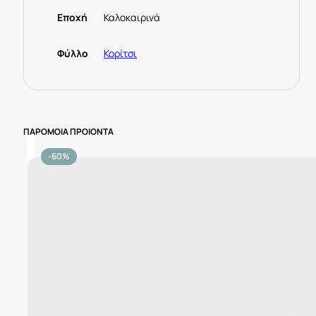
Εποχή
Καλοκαιρινά
Φύλλο
Κορίτσι
ΠΑΡΟΜΟΙΑ ΠΡΟΙΟΝΤΑ
-60%