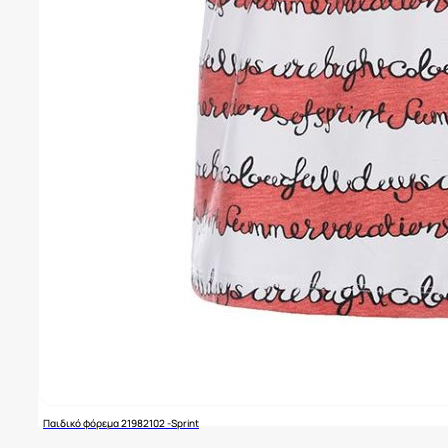
Παιδικό φόρεμα 21982102 -Sprint