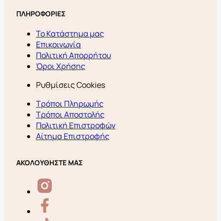
ΠΛΗΡΟΦΟΡΙΕΣ
Το Κατάστημα μας
Επικοινωνία
Πολιτική Απορρήτου
Όροι Χρήσης
Ρυθμίσεις Cookies
Τρόποι Πληρωμής
Τρόποι Αποστολής
Πολιτική Επιστροφών
Αίτημα Επιστροφής
ΑΚΟΛΟΥΘΗΣΤΕ ΜΑΣ