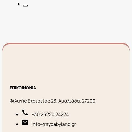
ΕΠΙΚΟΙΝΩΝΙΑ
Φιλικής Εταιρείας 23, Αμαλιάδα, 27200
+30 26220 24224
info@mybabyland.gr