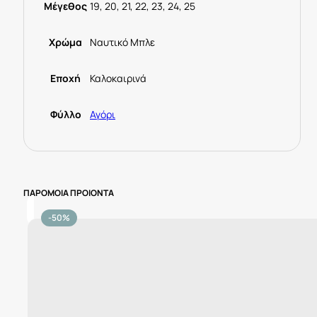
Μέγεθος
19, 20, 21, 22, 23, 24, 25
Χρώμα
Ναυτικό Μπλε
Εποχή
Καλοκαιρινά
Φύλλο
Αγόρι
ΠΑΡΟΜΟΙΑ ΠΡΟΙΟΝΤΑ
-50%