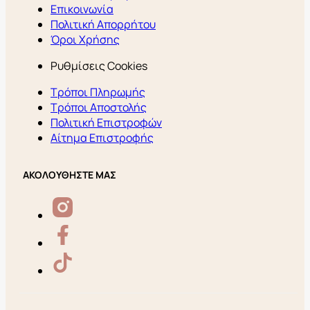
Επικοινωνία
Πολιτική Απορρήτου
Όροι Χρήσης
Ρυθμίσεις Cookies
Τρόποι Πληρωμής
Τρόποι Αποστολής
Πολιτική Επιστροφών
Αίτημα Επιστροφής
ΑΚΟΛΟΥΘΗΣΤΕ ΜΑΣ