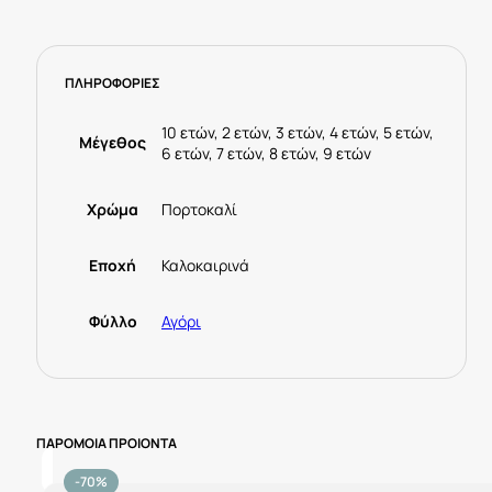
ΠΛΗΡΟΦΟΡΙΕΣ
10 ετών, 2 ετών, 3 ετών, 4 ετών, 5 ετών,
Μέγεθος
6 ετών, 7 ετών, 8 ετών, 9 ετών
Χρώμα
Πορτοκαλί
Εποχή
Καλοκαιρινά
Φύλλο
Αγόρι
ΠΑΡΟΜΟΙΑ ΠΡΟΙΟΝΤΑ
-70%