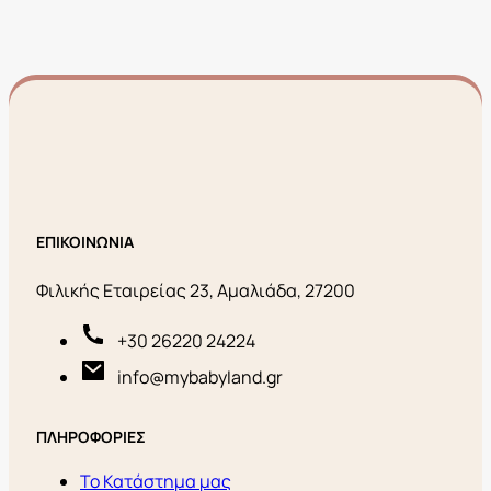
ΕΠΙΚΟΙΝΩΝΙΑ
Φιλικής Εταιρείας 23, Αμαλιάδα, 27200
+30 26220 24224
info@mybabyland.gr
ΠΛΗΡΟΦΟΡΙΕΣ
Το Κατάστημα μας