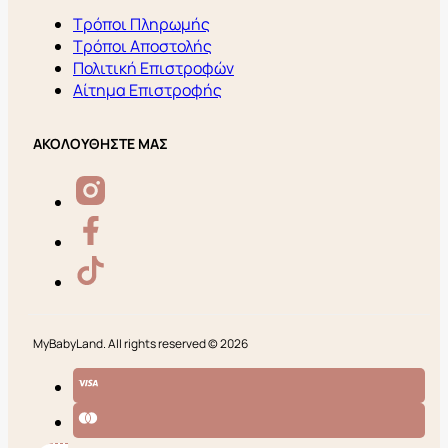
Τρόποι Πληρωμής
Τρόποι Αποστολής
Πολιτική Επιστροφών
Αίτημα Επιστροφής
ΑΚΟΛΟΥΘΗΣΤΕ ΜΑΣ
MyBabyLand. All rights reserved © 2026