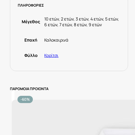
ΠΛΗΡΟΦΟΡΙΕΣ
Εκρού
ποσότητα
10 ετών, 2 ετών, 3 ετών, 4 ετών, 5 ετών,
Μέγεθος
6 ετών, 7 ετών, 8 ετών, 9 ετών
Εποχή
Καλοκαιρινά
Φύλλο
Κορίτσι
ΠΑΡΟΜΟΙΑ ΠΡΟΙΟΝΤΑ
-60%