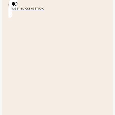
MADE BY BLACKEYE STUDIO