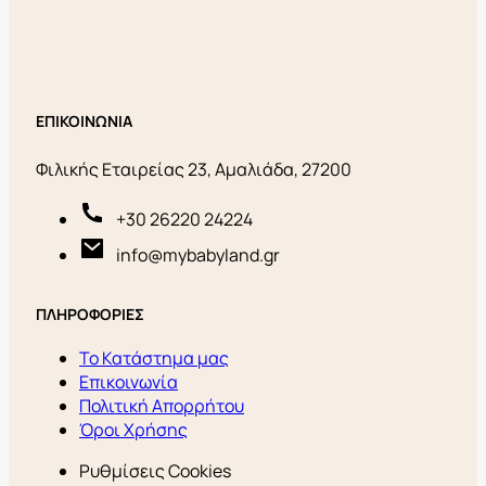
ΕΠΙΚΟΙΝΩΝΙΑ
Φιλικής Εταιρείας 23, Αμαλιάδα, 27200
+30 26220 24224
info@mybabyland.gr
ΠΛΗΡΟΦΟΡΙΕΣ
Το Κατάστημα μας
Επικοινωνία
Πολιτική Απορρήτου
Όροι Χρήσης
Ρυθμίσεις Cookies