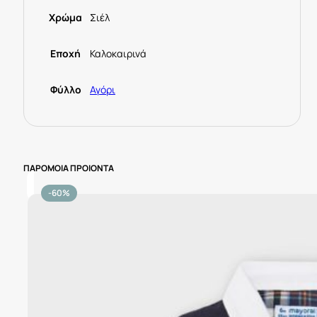
Χρώμα
Σιέλ
Εποχή
Καλοκαιρινά
Φύλλο
Αγόρι
ΠΑΡΟΜΟΙΑ ΠΡΟΙΟΝΤΑ
-60%