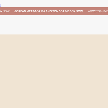
ο
ΤΟΛΗ ΜΕ BOX NOW
ΔΩΡΕΑΝ ΜΕΤΑΦΟΡΙΚΑ ΑΝΩ ΤΩΝ 50€ ΜΕ BOX NOW
ΑΠ
Βόλτα & Μετακίνηση
Μπάνιο & Περιποίηση
Παιδικά Φορέματα
Παιδικά Μοκασίνια
Παιδικές Φόρμες
Παπούτσια Αγκαλιάς
Φαγητό & Θηλασμός
Παιδικές Σαλοπέτες
Παιδικές Παντόφλες
Παιχνίδι & Ανάπτυξη
Παιδικά Σορτς & Βερμούδες
Παιδικές Κάλτσες
Βρεφικά Ρούχα & Παπούτσια
Παιδικά Πουκάμισα
Βρεφικό Δωμάτιο
Παιδικά Ισοθερμικά
Παιδικές Τσάντες
Παιδικό Δωμάτιο