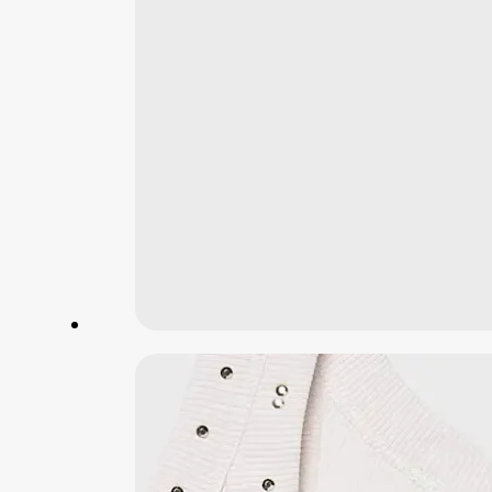
Αξεσουάρ Καροτσιού