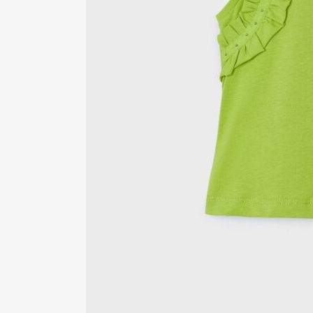
Αξεσουάρ Αυτοκινήτου