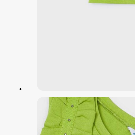
Αξεσουάρ Καροτσιού