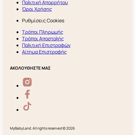
Πολιτική Απορρήτου
Όροι Χρήσης
Ρυθμίσεις Cookies
Τρόποι Πληρωμής
Τρόποι Αποστολής
Πολιτική Επιστροφών
Αίτημα Επιστροφής
ΑΚΟΛΟΥΘΗΣΤΕ ΜΑΣ
MyBabyLand. All rights reserved © 2026