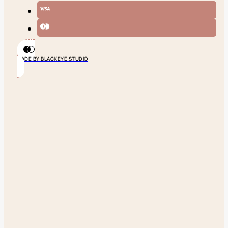
MADE BY BLACKEYE STUDIO