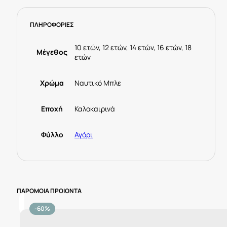
ΠΛΗΡΟΦΟΡΙΕΣ
10 ετών, 12 ετών, 14 ετών, 16 ετών, 18
Μέγεθος
ετών
Χρώμα
Ναυτικό Μπλε
Εποχή
Καλοκαιρινά
Φύλλο
Αγόρι
ΠΑΡΟΜΟΙΑ ΠΡΟΙΟΝΤΑ
-60%