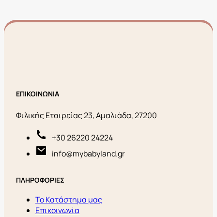
ΕΠΙΚΟΙΝΩΝΙΑ
Φιλικής Εταιρείας 23, Αμαλιάδα, 27200
+30 26220 24224
info@mybabyland.gr
ΠΛΗΡΟΦΟΡΙΕΣ
Το Κατάστημα μας
Επικοινωνία