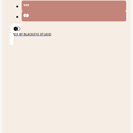
MADE BY BLACKEYE STUDIO