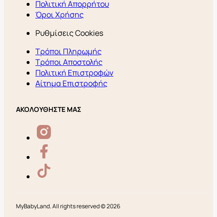
Πολιτική Απορρήτου
Όροι Χρήσης
Ρυθμίσεις Cookies
Τρόποι Πληρωμής
Τρόποι Αποστολής
Πολιτική Επιστροφών
Αίτημα Επιστροφής
ΑΚΟΛΟΥΘΗΣΤΕ ΜΑΣ
MyBabyLand. All rights reserved © 2026