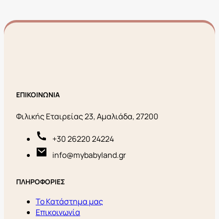
ΕΠΙΚΟΙΝΩΝΙΑ
Φιλικής Εταιρείας 23, Αμαλιάδα, 27200
+30 26220 24224
info@mybabyland.gr
ΠΛΗΡΟΦΟΡΙΕΣ
Το Κατάστημα μας
Επικοινωνία