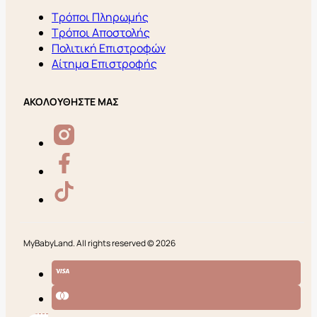
Τρόποι Πληρωμής
Τρόποι Αποστολής
Πολιτική Επιστροφών
Αίτημα Επιστροφής
ΑΚΟΛΟΥΘΗΣΤΕ ΜΑΣ
MyBabyLand. All rights reserved © 2026