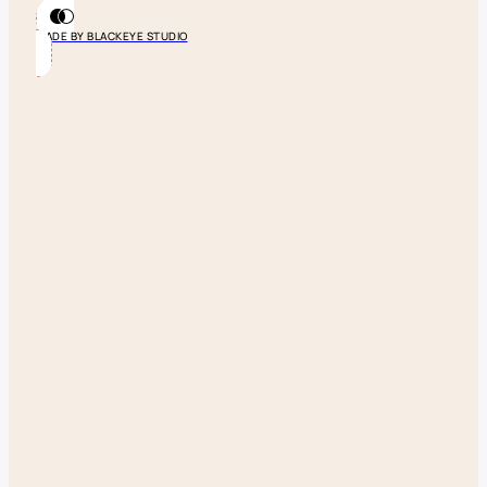
MADE BY BLACKEYE STUDIO