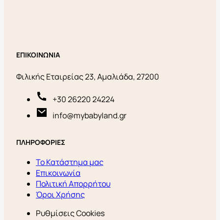
ΕΠΙΚΟΙΝΩΝΙΑ
Φιλικής Εταιρείας 23, Αμαλιάδα, 27200
+30 26220 24224
info@mybabyland.gr
ΠΛΗΡΟΦΟΡΙΕΣ
Το Κατάστημα μας
Επικοινωνία
Πολιτική Απορρήτου
Όροι Χρήσης
Ρυθμίσεις Cookies