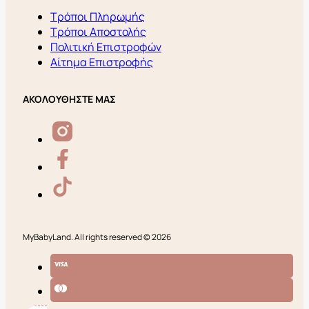
Τρόποι Πληρωμής
Τρόποι Αποστολής
Πολιτική Επιστροφών
Αίτημα Επιστροφής
ΑΚΟΛΟΥΘΗΣΤΕ ΜΑΣ
MyBabyLand. All rights reserved © 2026