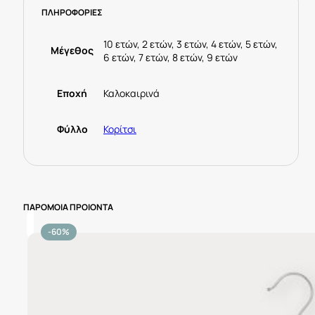
ΠΛΗΡΟΦΟΡΙΕΣ
Ροζ
ποσότητα
10 ετών, 2 ετών, 3 ετών, 4 ετών, 5 ετών,
Μέγεθος
6 ετών, 7 ετών, 8 ετών, 9 ετών
Εποχή
Καλοκαιρινά
Φύλλο
Κορίτσι
ΠΑΡΟΜΟΙΑ ΠΡΟΙΟΝΤΑ
-60%