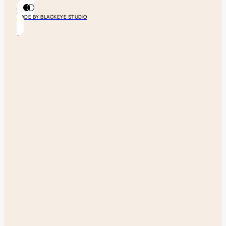
MADE BY BLACKEYE STUDIO