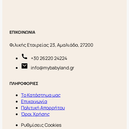
ΕΠΙΚΟΙΝΩΝΙΑ
Φιλικής Εταιρείας 23, Αμαλιάδα, 27200
+30 26220 24224
info@mybabyland.gr
ΠΛΗΡΟΦΟΡΙΕΣ
Το Κατάστημα μας
Επικοινωνία
Πολιτική Απορρήτου
Όροι Χρήσης
Ρυθμίσεις Cookies