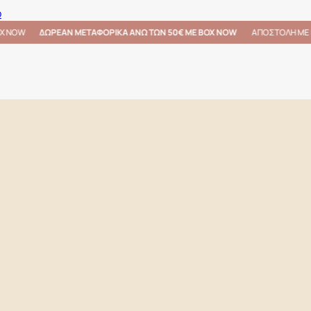
ο
ΟΛΗ ΜΕ BOX NOW
ΔΩΡΕΑΝ ΜΕΤΑΦΟΡΙΚΑ ΑΝΩ ΤΩΝ 50€ ΜΕ BOX NOW
ΑΠΟ
Βόλτα & Μετακίνηση
Μπάνιο & Περιποίηση
Παιδικά Φορέματα
Παιδικά Μοκασίνια
Παιδικές Φόρμες
Παπούτσια Αγκαλιάς
Φαγητό & Θηλασμός
Παιδικές Σαλοπέτες
Παιδικές Παντόφλες
Παιχνίδι & Ανάπτυξη
Παιδικά Σορτς & Βερμούδες
Παιδικές Κάλτσες
Βρεφικά Ρούχα & Παπούτσια
Παιδικά Πουκάμισα
Βρεφικό Δωμάτιο
Παιδικά Ισοθερμικά
Παιδικές Τσάντες
Παιδικό Δωμάτιο