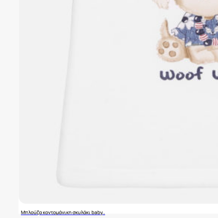
Μπλούζα κοντομάνικη σκυλάκι baby..