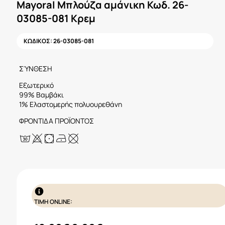
Mayoral Μπλούζα αμάνικη Κωδ. 26-
03085-081 Κρεμ
ΚΩΔΙΚΟΣ:
26-03085-081
ΣΎΝΘΕΣΗ
Εξωτερικό
99% Βαμβάκι
1% Ελαστομερής πολυουρεθάνη
ΦΡΟΝΤΙΔΑ ΠΡΟΪΟΝΤΟΣ
ΤΙΜΗ ONLINE: