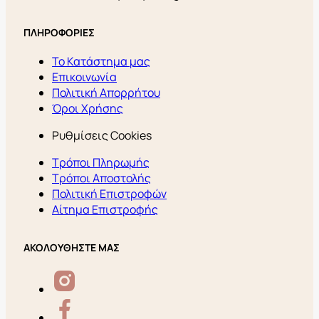
ΠΛΗΡΟΦΟΡΙΕΣ
Το Κατάστημα μας
Επικοινωνία
Πολιτική Απορρήτου
Όροι Χρήσης
Ρυθμίσεις Cookies
Τρόποι Πληρωμής
Τρόποι Αποστολής
Πολιτική Επιστροφών
Αίτημα Επιστροφής
ΑΚΟΛΟΥΘΗΣΤΕ ΜΑΣ