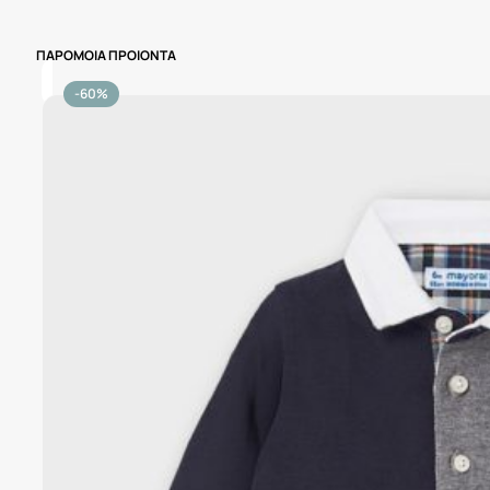
ΠΑΡΟΜΟΙΑ ΠΡΟΙΟΝΤΑ
-60%