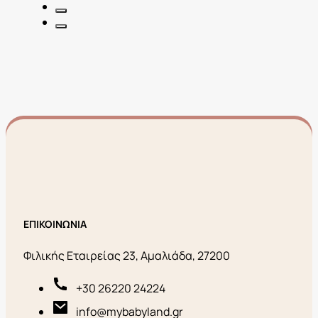
ΕΠΙΚΟΙΝΩΝΙΑ
Φιλικής Εταιρείας 23, Αμαλιάδα, 27200
+30 26220 24224
info@mybabyland.gr