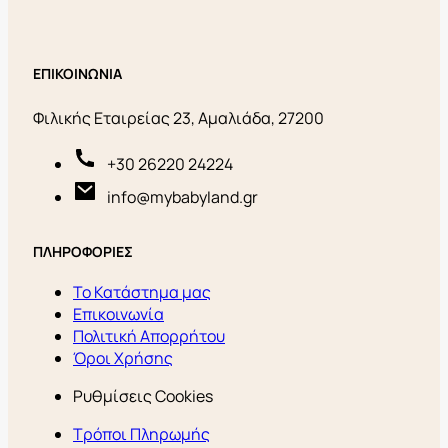
ΕΠΙΚΟΙΝΩΝΙΑ
Φιλικής Εταιρείας 23, Αμαλιάδα, 27200
+30 26220 24224
info@mybabyland.gr
ΠΛΗΡΟΦΟΡΙΕΣ
Το Κατάστημα μας
Επικοινωνία
Πολιτική Απορρήτου
Όροι Χρήσης
Ρυθμίσεις Cookies
Τρόποι Πληρωμής