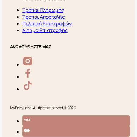
Τρόποι Πληρωμής
Τρόποι Αποστολής
Πολιτική Επιστροφών
Αίτημα Επιστροφής
ΑΚΟΛΟΥΘΗΣΤΕ ΜΑΣ
MyBabyLand. All rights reserved © 2026