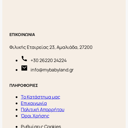
ΕΠΙΚΟΙΝΩΝΙΑ
Φιλικής Εταιρείας 23, Αμαλιάδα, 27200
+30 26220 24224
info@mybabyland.gr
ΠΛΗΡΟΦΟΡΙΕΣ
Το Κατάστημα μας
Επικοινωνία
Πολιτική Απορρήτου
Όροι Χρήσης
Ρυθμίσεις Cookies