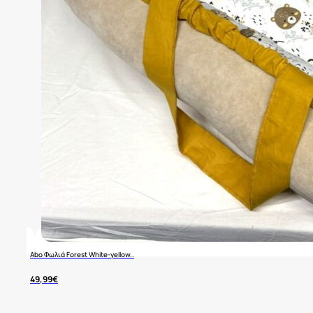
Abo Φωλιά Forest White-yellow..
49,99
€