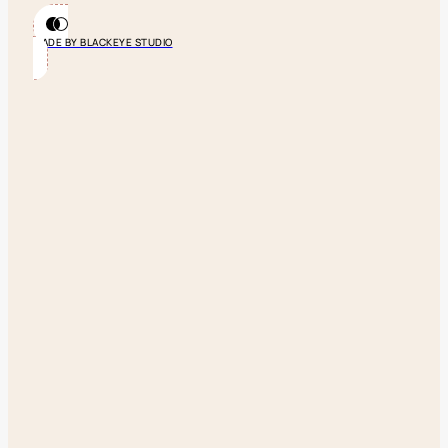
MADE BY BLACKEYE STUDIO