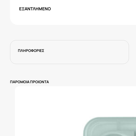
ΕΞΑΝΤΛΗΜΈΝΟ
ΠΛΗΡΟΦΟΡΙΕΣ
ΠΑΡΟΜΟΙΑ ΠΡΟΙΟΝΤΑ