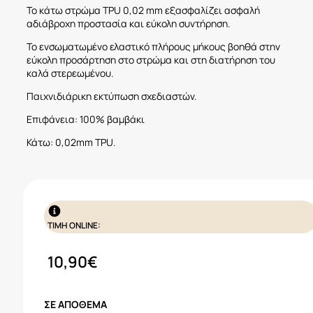
Το κάτω στρώμα TPU 0,02 mm εξασφαλίζει ασφαλή
αδιάβροχη προστασία και εύκολη συντήρηση.
Το ενσωματωμένο ελαστικό πλήρους μήκους βοηθά στην
εύκολη προσάρτηση στο στρώμα και στη διατήρηση του
καλά στερεωμένου.
Παιχνιδιάρικη εκτύπωση σχεδιαστών.
Επιφάνεια: 100% βαμβάκι
Κάτω: 0,02mm TPU.
ΤΙΜΗ ONLINE:
10,90
€
ΣΕ ΑΠΌΘΕΜΑ