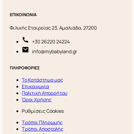
ΕΠΙΚΟΙΝΩΝΙΑ
Φιλικής Εταιρείας 23, Αμαλιάδα, 27200
+30 26220 24224
info@mybabyland.gr
ΠΛΗΡΟΦΟΡΙΕΣ
Το Κατάστημα μας
Επικοινωνία
Πολιτική Απορρήτου
Όροι Χρήσης
Ρυθμίσεις Cookies
Τρόποι Πληρωμής
Τρόποι Αποστολής