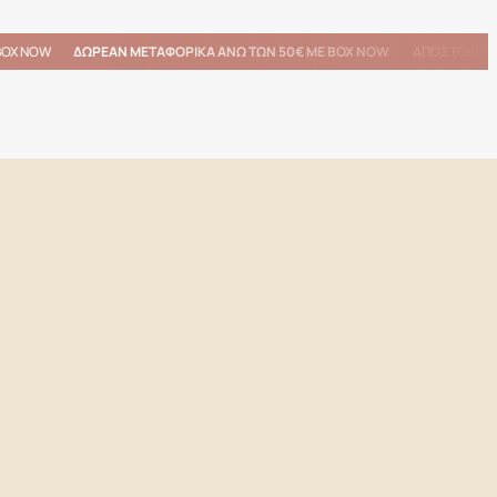
ΑΠΟΣΤΟΛΗ ΜΕ BOX NOW
ΔΩΡΕΑΝ ΜΕΤΑΦΟΡΙΚΑ ΑΝΩ ΤΩΝ 50€ ΜΕ BOX N
Παιδικά Μπουφάν
Παιδικά Μποτάκια & Μπότες
Παιδικά Μαγιό
Παιδικές Εσπαντρίγιες
Παιδικές Ζακέτες
Παιδικές Σαγιονάρες
Παιδικά Κολάν
Παιδικές Πιτζάμες
Παιδικές Φούστες
Παιδικά Αξεσουάρ