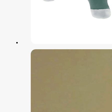
Αξεσουάρ Αυτοκινήτου