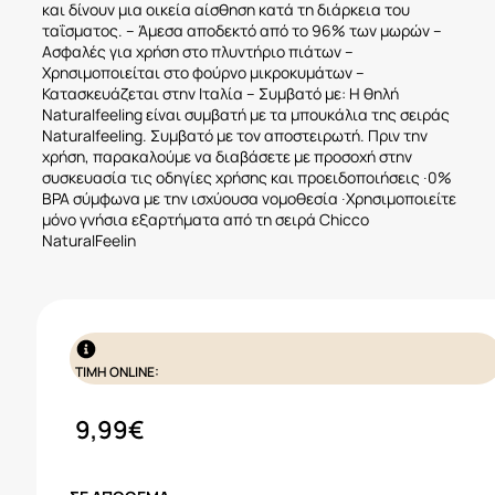
και δίνουν μια οικεία αίσθηση κατά τη διάρκεια του
ταΐσματος. – Άμεσα αποδεκτό από το 96% των μωρών –
Ασφαλές για χρήση στο πλυντήριο πιάτων –
Χρησιμοποιείται στο φούρνο μικροκυμάτων –
Κατασκευάζεται στην Ιταλία – Συμβατό με: Η θηλή
Naturalfeeling είναι συμβατή με τα μπουκάλια της σειράς
Naturalfeeling. Συμβατό με τον αποστειρωτή. Πριν την
χρήση, παρακαλούμε να διαβάσετε με προσοχή στην
συσκευασία τις οδηγίες χρήσης και προειδοποιήσεις ∙0%
BPA σύμφωνα με την ισχύουσα νομοθεσία ∙Χρησιμοποιείτε
μόνο γνήσια εξαρτήματα από τη σειρά Chicco
NaturalFeelin
ΤΙΜΗ ONLINE:
9,99
€