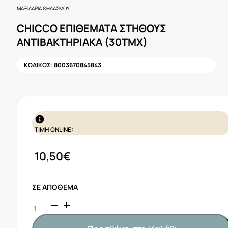
ΜΑΞΙΛΆΡΙΑ ΘΗΛΑΣΜΟΎ
CHICCO ΕΠΙΘΕΜΑΤΑ ΣΤΗΘΟΥΣ
ΑΝΤΙΒΑΚΤΗΡΙΑΚΑ (30ΤΜΧ)
ΚΩΔΙΚΟΣ:
8003670845843
ΤΙΜΗ ONLINE:
10,50
€
ΣΕ ΑΠΌΘΕΜΑ
CHICCO
ΕΠΙΘΕΜΑΤΑ
ΣΤΗΘΟΥΣ