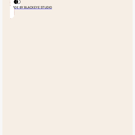
MADE BY BLACKEYE STUDIO