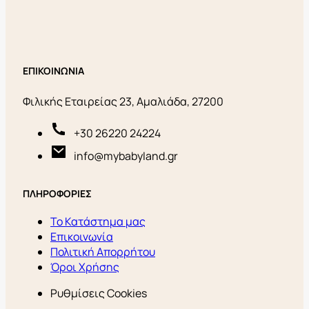
ΕΠΙΚΟΙΝΩΝΙΑ
Φιλικής Εταιρείας 23, Αμαλιάδα, 27200
+30 26220 24224
info@mybabyland.gr
ΠΛΗΡΟΦΟΡΙΕΣ
Το Κατάστημα μας
Επικοινωνία
Πολιτική Απορρήτου
Όροι Χρήσης
Ρυθμίσεις Cookies