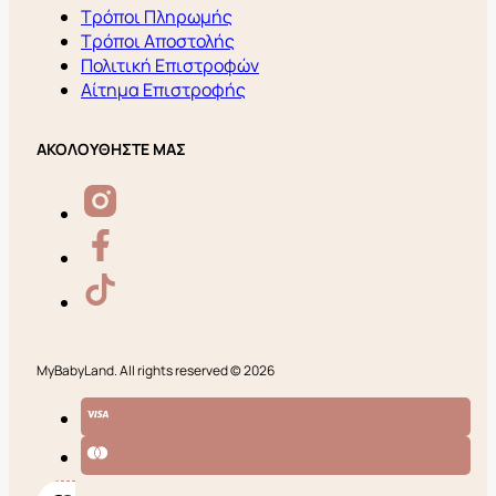
Τρόποι Πληρωμής
Τρόποι Αποστολής
Πολιτική Επιστροφών
Αίτημα Επιστροφής
ΑΚΟΛΟΥΘΗΣΤΕ ΜΑΣ
MyBabyLand. All rights reserved © 2026