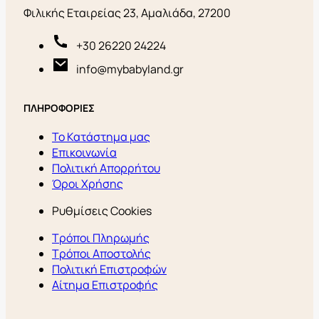
Φιλικής Εταιρείας 23, Αμαλιάδα, 27200
+30 26220 24224
info@mybabyland.gr
ΠΛΗΡΟΦΟΡΙΕΣ
Το Κατάστημα μας
Επικοινωνία
Πολιτική Απορρήτου
Όροι Χρήσης
Ρυθμίσεις Cookies
Τρόποι Πληρωμής
Τρόποι Αποστολής
Πολιτική Επιστροφών
Αίτημα Επιστροφής