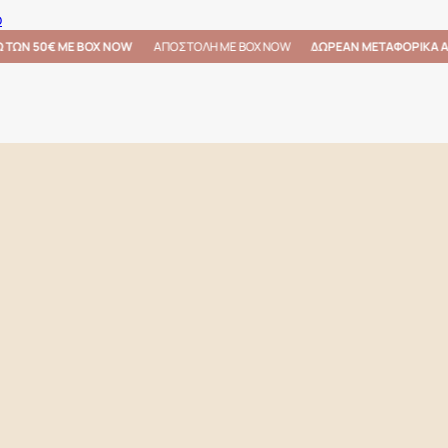
ο
ΟΡΙΚΑ ΑΝΩ ΤΩΝ 50€ ΜΕ BOX NOW
ΑΠΟΣΤΟΛΗ ΜΕ BOX NOW
ΔΩΡΕΑΝ ΜΕΤ
Βόλτα & Μετακίνηση
Μπάνιο & Περιποίηση
Παιδικά Φορέματα
Παιδικά Μοκασίνια
Παιδικές Φόρμες
Παπούτσια Αγκαλιάς
Φαγητό & Θηλασμός
Παιδικές Σαλοπέτες
Παιδικές Παντόφλες
Παιχνίδι & Ανάπτυξη
Παιδικά Σορτς & Βερμούδες
Παιδικές Κάλτσες
Βρεφικά Ρούχα & Παπούτσια
Παιδικά Πουκάμισα
Βρεφικό Δωμάτιο
Παιδικά Ισοθερμικά
Παιδικές Τσάντες
Παιδικό Δωμάτιο