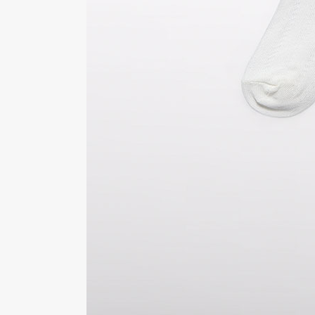
Αξεσουάρ Αυτοκινήτου