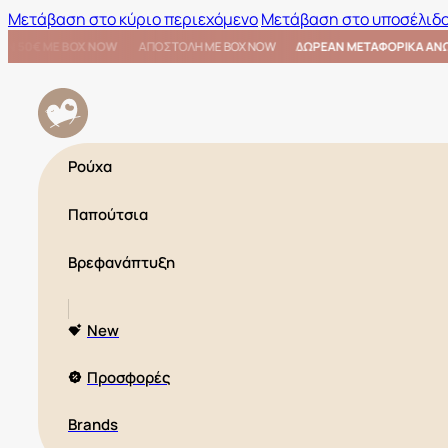
Μετάβαση στο κύριο περιεχόμενο
Μετάβαση στο υποσέλιδ
ΙΚΑ ΑΝΩ ΤΩΝ 50€ ΜΕ BOX NOW
ΑΠΟΣΤΟΛΗ ΜΕ BOX NOW
ΔΩΡΕΑΝ ΜΕΤΑΦ
ΚΑΤΗΓΟΡΙΕΣ
ΚΑΤΗΓΟΡΙΕΣ
Ρούχα
Παιδικά Σετ Ρούχων
Παιδικά Sneakers
Παπούτσια
Παιδικές Μπλούζες
Παιδικά Πέδιλα
Παιδικά Παντελόνια
Παιδικές Μπαλαρίνες
Βρεφανάπτυξη
Παιδικά Πουλόβερ
Παιδικά Εσώρουχα
New
Παιδικά Φούτερ
Παιδικά Καλσόν
Προσφορές
Παιδικά Μπουρνούζια
Brands