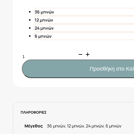
12,00€.
είναι:
6,00€.
36 μηνών
12 μηνών
24 μηνών
6 μηνών
ABEL&LULA
Καλτσάκια
βολάν
Προσθήκη στο Κα
με
τούλι
μωρό
Κωδ.
25-
05434-
ΠΛΗΡΟΦΟΡΙΕΣ
017
Κρεμ
ποσότητα
Μέγεθος
36 μηνών, 12 μηνών, 24 μηνών, 6 μηνών