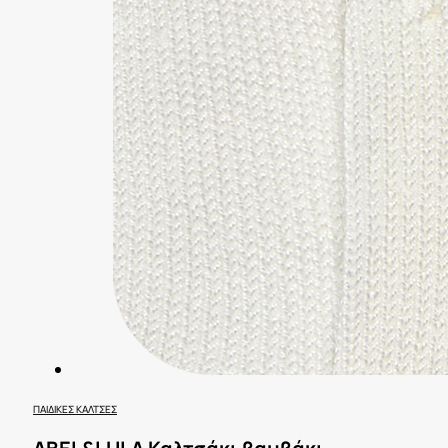
ΠΑΙΔΙΚΈΣ ΚΆΛΤΣΕΣ