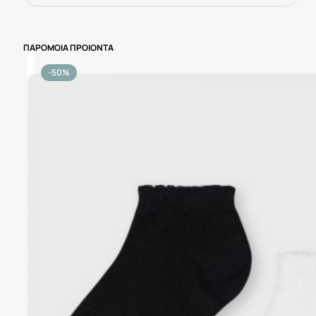
ΠΑΡΟΜΟΙΑ ΠΡΟΙΟΝΤΑ
-50%