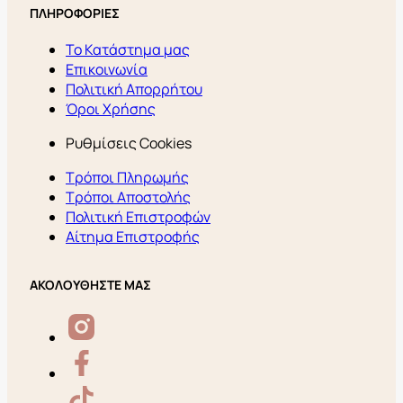
ΠΛΗΡΟΦΟΡΙΕΣ
Το Κατάστημα μας
Επικοινωνία
Πολιτική Απορρήτου
Όροι Χρήσης
Ρυθμίσεις Cookies
Τρόποι Πληρωμής
Τρόποι Αποστολής
Πολιτική Επιστροφών
Αίτημα Επιστροφής
ΑΚΟΛΟΥΘΗΣΤΕ ΜΑΣ