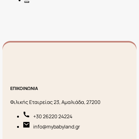
ΕΠΙΚΟΙΝΩΝΙΑ
Φιλικής Εταιρείας 23, Αμαλιάδα, 27200
+30 26220 24224
info@mybabyland.gr